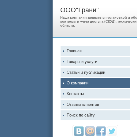
ООО"Грани"
Наша компания занимается установкой и об
контроля и учета доступа (СКУД), техничес
области.
Главная
Товары и услуги
Статьи и публикации
О компании
Контакты
Отзывы клиентов
Поиск по сайту